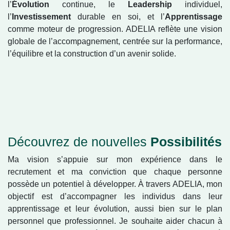
professionnel, l’
Évolution
continue, le
Leadership
individuel, l’
Investissement
durable en soi, et
l’
Apprentissage
comme moteur de progression.
ADELIA reflète une vision globale de
l’accompagnement, centrée sur la performance,
l’équilibre et la construction d’un avenir solide.
Découvrez de nouvelles
Possibilités
Ma vision s’appuie sur mon expérience dans le
recrutement et ma conviction que chaque personne
possède un potentiel à développer. À travers ADELIA,
mon objectif est d’accompagner les individus dans leur